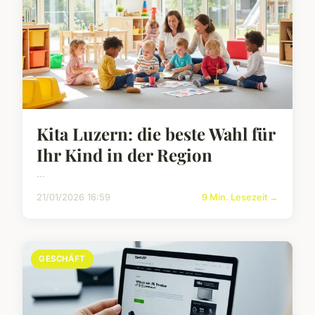
Kita Luzern: die beste Wahl für
Ihr Kind in der Region
...
21/01/2026 16:59
9 Min. Lesezeit →
GESCHÄFT