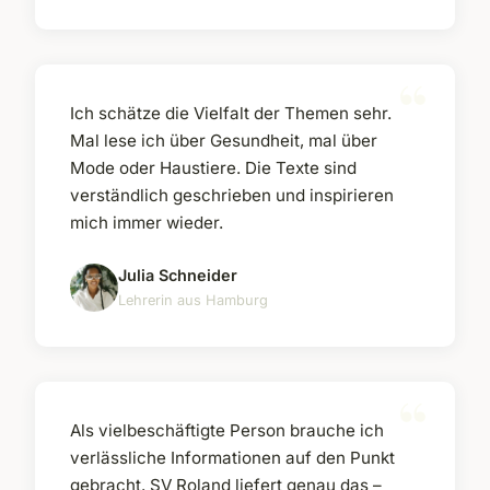
Ich schätze die Vielfalt der Themen sehr.
Mal lese ich über Gesundheit, mal über
Mode oder Haustiere. Die Texte sind
verständlich geschrieben und inspirieren
mich immer wieder.
Julia Schneider
Lehrerin aus Hamburg
Als vielbeschäftigte Person brauche ich
verlässliche Informationen auf den Punkt
gebracht. SV Roland liefert genau das –