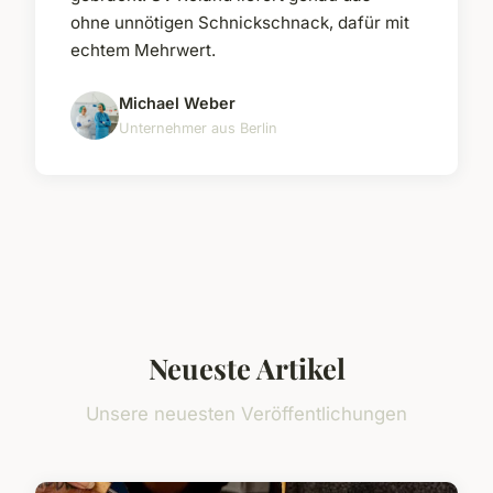
ohne unnötigen Schnickschnack, dafür mit
echtem Mehrwert.
Michael Weber
Unternehmer aus Berlin
Neueste Artikel
Unsere neuesten Veröffentlichungen