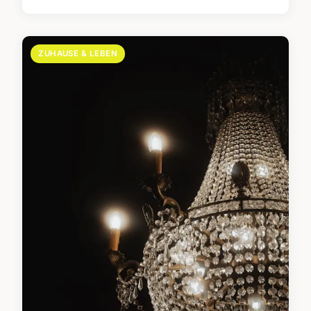
ZUHAUSE & LEBEN